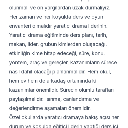
olunmalı ve ön yargılardan uzak durmalıyız.
Her zaman ve her koşulda ders ve oyun
envanteri olmalıdır yaratıcı drama liderinin.
Yaratıcı drama eğitiminde ders planı, tarih,
mekan, lider, grubun kimlerden oluşacağı,
etkinliğin kime hitap edeceği, süre, konu,
yöntem, araç ve gereçler, kazanımların sürece
nasıl dahil olacağı planlanmalıdır. Hem okul,
hem ev hem de arkadaş ortamında ki
kazanımlar önemlidir. Sürecin olumlu tarafları
paylaşılmalıdır. Isınma, canlandırma ve
değerlendirme aşamaları önemlidir.
Özel okullarda yaratıcı dramaya bakış açısı her
durum ve koşulda eğitici liderin yaptığı ders içi