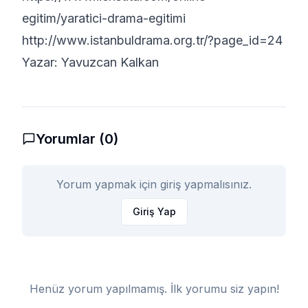
egitim/yaratici-drama-egitimi
http://www.istanbuldrama.org.tr/?page_id=24
Yazar: Yavuzcan Kalkan
Yorumlar (
0
)
Yorum yapmak için giriş yapmalısınız.
Giriş Yap
Henüz yorum yapılmamış. İlk yorumu siz yapın!