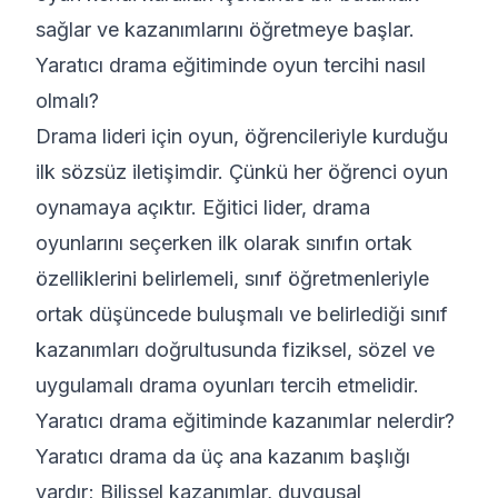
sağlar ve kazanımlarını öğretmeye başlar.
Yaratıcı drama eğitiminde oyun tercihi nasıl
olmalı?
Drama lideri için oyun, öğrencileriyle kurduğu
ilk sözsüz iletişimdir. Çünkü her öğrenci oyun
oynamaya açıktır. Eğitici lider, drama
oyunlarını seçerken ilk olarak sınıfın ortak
özelliklerini belirlemeli, sınıf öğretmenleriyle
ortak düşüncede buluşmalı ve belirlediği sınıf
kazanımları doğrultusunda fiziksel, sözel ve
uygulamalı drama oyunları tercih etmelidir.
Yaratıcı drama eğitiminde kazanımlar nelerdir?
Yaratıcı drama da üç ana kazanım başlığı
vardır; Bilişsel kazanımlar, duygusal