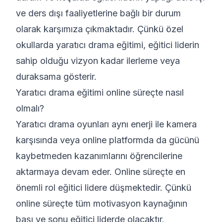
ve ders dışı faaliyetlerine bağlı bir durum
olarak karşımıza çıkmaktadır. Çünkü özel
okullarda yaratıcı drama eğitimi, eğitici liderin
sahip olduğu vizyon kadar ilerleme veya
duraksama gösterir.
Yaratıcı drama eğitimi online süreçte nasıl
olmalı?
Yaratıcı drama oyunları aynı enerji ile kamera
karşısında veya online platformda da gücünü
kaybetmeden kazanımlarını öğrencilerine
aktarmaya devam eder. Online süreçte en
önemli rol eğitici lidere düşmektedir. Çünkü
online süreçte tüm motivasyon kaynağının
başı ve sonu eğitici liderde olacaktır.