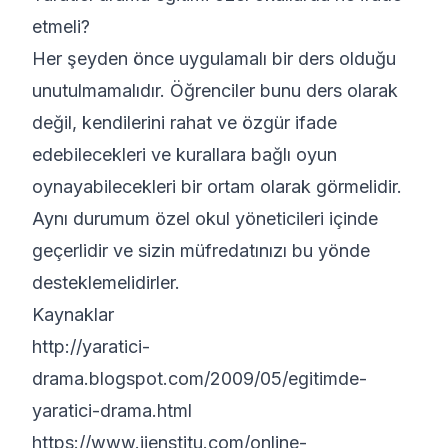
etmeli?
Her şeyden önce uygulamalı bir ders olduğu
unutulmamalıdır. Öğrenciler bunu ders olarak
değil, kendilerini rahat ve özgür ifade
edebilecekleri ve kurallara bağlı oyun
oynayabilecekleri bir ortam olarak görmelidir.
Aynı durumum özel okul yöneticileri içinde
geçerlidir ve sizin müfredatınızı bu yönde
desteklemelidirler.
Kaynaklar
http://yaratici-
drama.blogspot.com/2009/05/egitimde-
yaratici-drama.html
https://www.iienstitu.com/online-