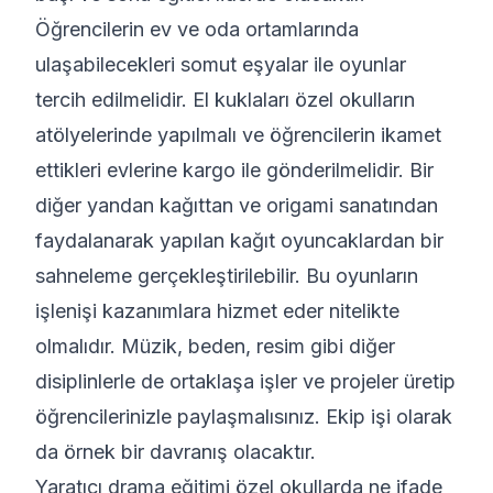
Öğrencilerin ev ve oda ortamlarında
ulaşabilecekleri somut eşyalar ile oyunlar
tercih edilmelidir. El kuklaları özel okulların
atölyelerinde yapılmalı ve öğrencilerin ikamet
ettikleri evlerine kargo ile gönderilmelidir. Bir
diğer yandan kağıttan ve origami sanatından
faydalanarak yapılan kağıt oyuncaklardan bir
sahneleme gerçekleştirilebilir. Bu oyunların
işlenişi kazanımlara hizmet eder nitelikte
olmalıdır. Müzik, beden, resim gibi diğer
disiplinlerle de ortaklaşa işler ve projeler üretip
öğrencilerinizle paylaşmalısınız. Ekip işi olarak
da örnek bir davranış olacaktır.
Yaratıcı drama eğitimi özel okullarda ne ifade