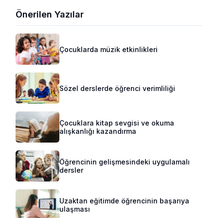
Önerilen Yazılar
Çocuklarda müzik etkinlikleri
Sözel derslerde öğrenci verimliliği
Çocuklara kitap sevgisi ve okuma
alışkanlığı kazandırma
Öğrencinin gelişmesindeki uygulamalı
dersler
Uzaktan eğitimde öğrencinin başarıya
ulaşması