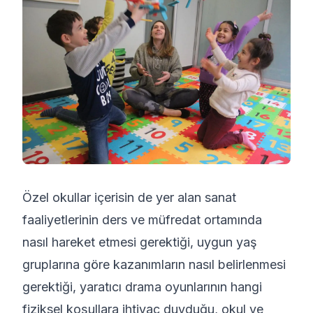
Özel okullar içerisin de yer alan sanat
faaliyetlerinin ders ve müfredat ortamında
nasıl hareket etmesi gerektiği, uygun yaş
gruplarına göre kazanımların nasıl belirlenmesi
gerektiği, yaratıcı drama oyunlarının hangi
fiziksel koşullara ihtiyaç duyduğu, okul ve