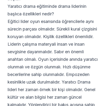
Yaratıcı drama eğitiminde drama liderinin
başlıca özellikleri nedir?
Eğitici lider oyun esansında öğrencilerle aynı
sürecin parçası olmalıdır. Sürekli kural çizgisini
koruyan olmalıdır. Kişilik özellikleri önemlidir.
Liderin çalışma materyali insan ve insan
sevgisine dayanmalıdır. Sabır en önemli
anahtarı olmalı. Oyun içerisinde anında yaratıcı
olunmalı ve özgün olunmalı. Hızlı düşünme
becerilerine sahip olunmalıdır. Empozeden
kesinlikle uzak durulmalıdır. Yaratıcı Drama
lideri her zaman örnek bir kişi olmalıdır. Genel
kültür ve alan bilgisi her zaman güncel
kalmalıdır. Yönlendirici bir bakış açısına sahip