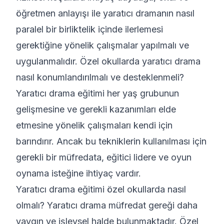
öğretmen anlayışı ile yaratıcı dramanın nasıl
paralel bir birliktelik içinde ilerlemesi
gerektiğine yönelik çalışmalar yapılmalı ve
uygulanmalıdır. Özel okullarda yaratıcı drama
nasıl konumlandırılmalı ve desteklenmeli?
Yaratıcı drama eğitimi her yaş grubunun
gelişmesine ve gerekli kazanımları elde
etmesine yönelik çalışmaları kendi için
barındırır. Ancak bu tekniklerin kullanılması için
gerekli bir müfredata, eğitici lidere ve oyun
oynama isteğine ihtiyaç vardır.
Yaratıcı drama eğitimi özel okullarda nasıl
olmalı? Yaratıcı drama müfredat gereği daha
yaygın ve işlevsel halde bulunmaktadır. Özel