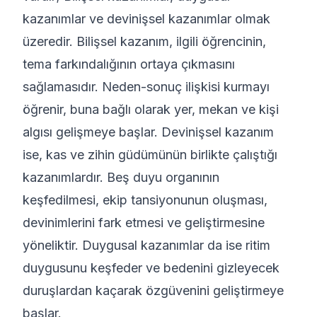
kazanımlar ve devinişsel kazanımlar olmak
üzeredir. Bilişsel kazanım, ilgili öğrencinin,
tema farkındalığının ortaya çıkmasını
sağlamasıdır. Neden-sonuç ilişkisi kurmayı
öğrenir, buna bağlı olarak yer, mekan ve kişi
algısı gelişmeye başlar. Devinişsel kazanım
ise, kas ve zihin güdümünün birlikte çalıştığı
kazanımlardır. Beş duyu organının
keşfedilmesi, ekip tansiyonunun oluşması,
devinimlerini fark etmesi ve geliştirmesine
yöneliktir. Duygusal kazanımlar da ise ritim
duygusunu keşfeder ve bedenini gizleyecek
duruşlardan kaçarak özgüvenini geliştirmeye
başlar.