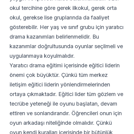
okul tercihine göre gerek ilkokul, gerek orta
okul, gerekse lise gruplarında da faaliyet
gösterebilir. Her yaş ve sınıf grubu için yaratıcı
drama kazanımları belirlenmelidir. Bu
kazanımlar doğrultusunda oyunlar seçilmeli ve
uygulanmaya koyulmalıdır.
Yaratıcı drama eğitimi içerisinde eğitici liderin
önemi çok büyüktür. Çünkü tüm merkez
iletişim eğitici liderin yönlendirmelerinden
ortaya çıkmaktadır. Eğitici lider tüm gözlem ve
tecrübe yeteneği ile oyunu başlatan, devam
ettiren ve sonlandırandır. Öğrencileri onun için
oyun arkadaşı niteliğinde olmalıdır. Çünkü
oyun kendi kuralları içerisinde bir bütünlük