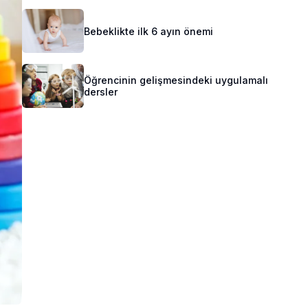
Bebeklikte ilk 6 ayın önemi
Öğrencinin gelişmesindeki uygulamalı
dersler