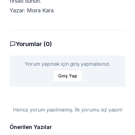
fırsatı sunun.
Yazar: Mısra Kara
Yorumlar (
0
)
Yorum yapmak için giriş yapmalısınız.
Giriş Yap
Henüz yorum yapılmamış. İlk yorumu siz yapın!
Önerilen Yazılar