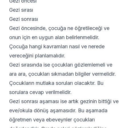
Gezi öncesi
Gezi sırası
Gezi sonrası
Gezi öncesinde, çocuğa ne öğretileceği ve
onun için en uygun alan belirlenmelidir.
Çocuğa hangi kavramları nasıl ve nerede
vereceğini planlamalıdır.
Gezi sırasında ise çocukları gözlemlemeli ve
ara ara, çocukları sıkmadan bilgiler vermelidir.
Çocukların mutlaka soruları olacaktır. Bu
sorulara cevap verilmelidir.
Gezi sonrası aşaması ise artık gezinin bittiği ve
eve/okula dönüş aşamasıdır. Bu aşamada
öğretmen veya ebeveynler çocukları