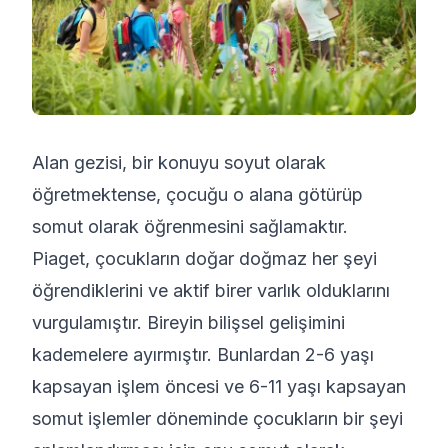
Alan gezisi, bir konuyu soyut olarak
öğretmektense, çocuğu o alana götürüp
somut olarak öğrenmesini sağlamaktır.
Piaget, çocukların doğar doğmaz her şeyi
öğrendiklerini ve aktif birer varlık olduklarını
vurgulamıştır. Bireyin bilişsel gelişimini
kademelere ayırmıştır. Bunlardan 2-6 yaşı
kapsayan işlem öncesi ve 6-11 yaşı kapsayan
somut işlemler döneminde çocukların bir şeyi