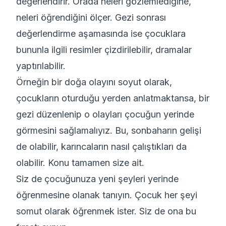
değerlendirir. Orada neleri gözlemlediğine,
neleri öğrendiğini ölçer. Gezi sonrası
değerlendirme aşamasında ise çocuklara
bununla ilgili resimler çizdirilebilir, dramalar
yaptırılabilir.
Örneğin bir doğa olayını soyut olarak,
çocukların oturduğu yerden anlatmaktansa, bir
gezi düzenlenip o olayları çocuğun yerinde
görmesini sağlamalıyız. Bu, sonbaharın gelişi
de olabilir, karıncaların nasıl çalıştıkları da
olabilir. Konu tamamen size ait.
Siz de çocuğunuza yeni şeyleri yerinde
öğrenmesine olanak tanıyın. Çocuk her şeyi
somut olarak öğrenmek ister. Siz de ona bu