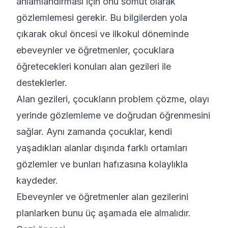
anlamlandırması için onu somut olarak
gözlemlemesi gerekir. Bu bilgilerden yola
çıkarak okul öncesi ve ilkokul döneminde
ebeveynler ve öğretmenler, çocuklara
öğretecekleri konuları alan gezileri ile
desteklerler.
Alan gezileri, çocukların problem çözme, olayı
yerinde gözlemleme ve doğrudan öğrenmesini
sağlar. Aynı zamanda çocuklar, kendi
yaşadıkları alanlar dışında farklı ortamları
gözlemler ve bunları hafızasına kolaylıkla
kaydeder.
Ebeveynler ve öğretmenler alan gezilerini
planlarken bunu üç aşamada ele almalıdır.